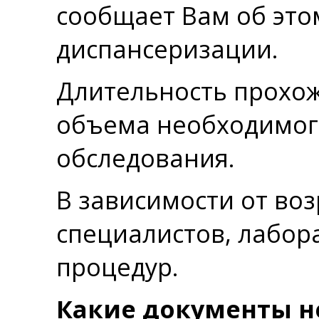
сообщает Вам об это
диспансеризации.
Длительность прохож
объема необходимог
обследования.
В зависимости от воз
специалистов, лабор
процедур.
Какие документы н