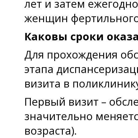
лет и затем ежегодно
женщин фертильного
Каковы сроки оказа
Для прохождения об
этапа диспансеризаци
визита в поликлиник
Первый визит – обсл
значительно меняетс
возраста).