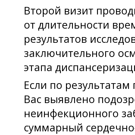
Второй визит проводи
от длительности вре
результатов исследов
заключительного осм
этапа диспансеризац
Если по результатам 
Вас выявлено подозр
неинфекционного за
суммарный сердечно-