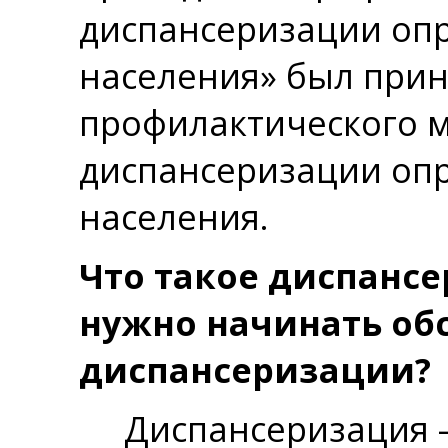
диспансеризации опр
населения» был прин
профилактического м
диспансеризации опр
населения.
Что такое диспансе
нужно начинать об
диспансеризации?
Диспансеризация — 