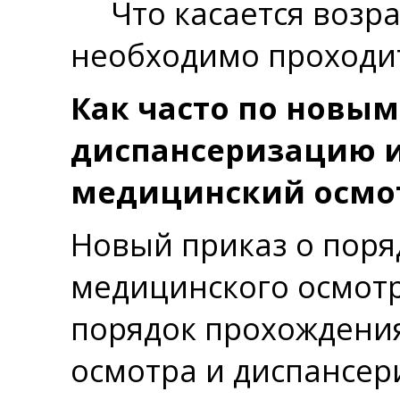
Что касается возрас
необходимо проходить
Как часто по новы
диспансеризацию 
медицинский осмо
Новый приказ о поря
медицинского осмот
порядок прохождени
осмотра и диспансер