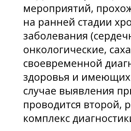
мероприятий, прохож
на ранней стадии х
заболевания (сердеч
онкологические, сах
своевременной диаг
здоровья и имеющихс
случае выявления пр
проводится второй,
комплекс диагностик