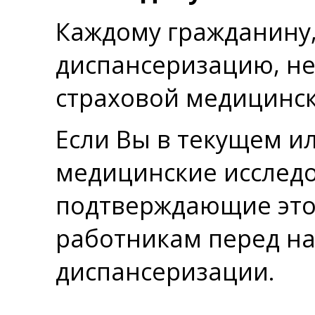
Каждому гражданину
диспансеризацию, не
страховой медицинск
Если Вы в текущем и
медицинские исследо
подтверждающие это
работникам перед н
диспансеризации.