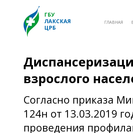
ГБУ
ЛАКСКАЯ
ГЛАВНАЯ
ЦРБ
Диспансеризаци
взрослого насел
Согласно приказа Ми
124н от 13.03.2019 г
проведения профилак