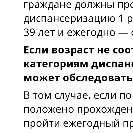
граждане должны про
диспансеризацию 1 ра
39 лет и ежегодно — о
Если возраст не со
категориям диспанс
может обследовать
В том случае, если по
положено прохожден
пройти ежегодный п