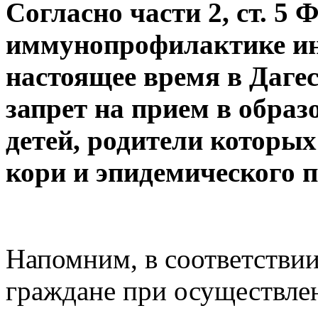
Согласно части 2, ст. 5
иммунопрофилактике ин
настоящее время в Даге
запрет на прием в обра
детей, родители которых
кори и эпидемического п
Напомним, в соответстви
граждане при осуществл