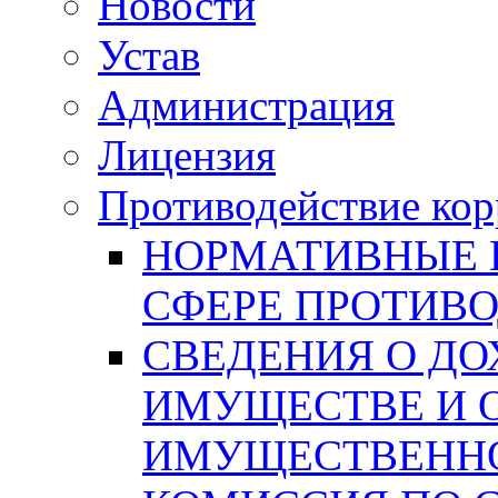
Новости
Устав
Администрация
Лицензия
Противодействие ко
НОРМАТИВНЫЕ 
СФЕРЕ ПРОТИВ
СВЕДЕНИЯ О ДО
ИМУЩЕСТВЕ И 
ИМУЩЕСТВЕННО