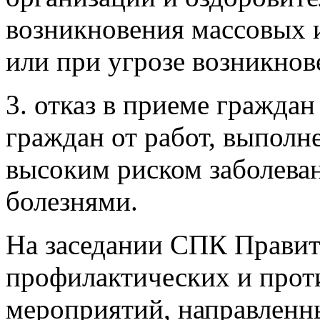
возникновения массовых 
или при угрозе возникнов
3. отказ в приеме граждан
граждан от работ, выполн
высоким риском заболев
болезнями.
На заседании СПК Правит
профилактических и про
мероприятий, направленн