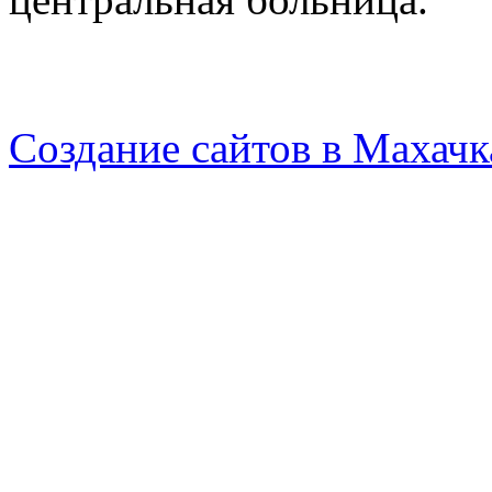
Создание сайтов в Махачк