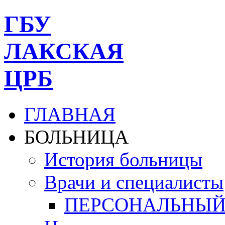
ГБУ
ЛАКСКАЯ
ЦРБ
ГЛАВНАЯ
БОЛЬНИЦА
История больницы
Врачи и специалисты
ПЕРСОНАЛЬНЫЙ