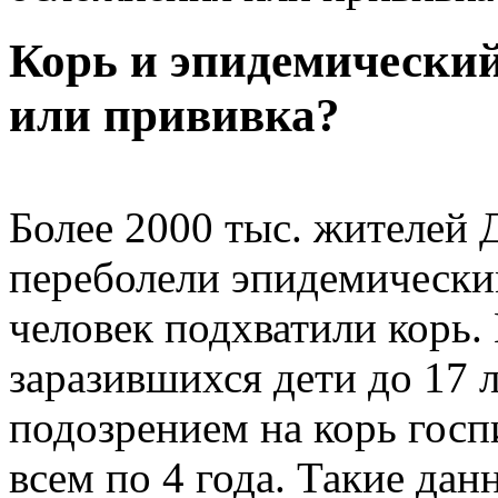
Корь и эпидемический
или прививка?
Более 2000 тыс. жителей Д
переболели эпидемически
человек подхватили корь
заразившихся дети до 17 л
подозрением на корь госп
всем по 4 года. Такие да