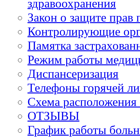
здравоохранения
Закон о защите прав 
Контролирующие орг
Памятка застрахован
Режим работы медиц
Диспансеризация
Телефоны горячей л
Схема расположения 
ОТЗЫВЫ
График работы боль