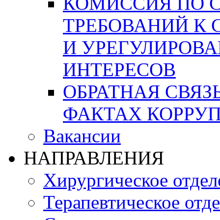
КОМИССИЯ ПО 
ТРЕБОВАНИЙ К
И УРЕГУЛИРОВ
ИНТЕРЕСОВ
ОБРАТНАЯ СВЯЗ
ФАКТАХ КОРРУ
Вакансии
НАПРАВЛЕНИЯ
Хирургическое отдел
Терапевтическое отд