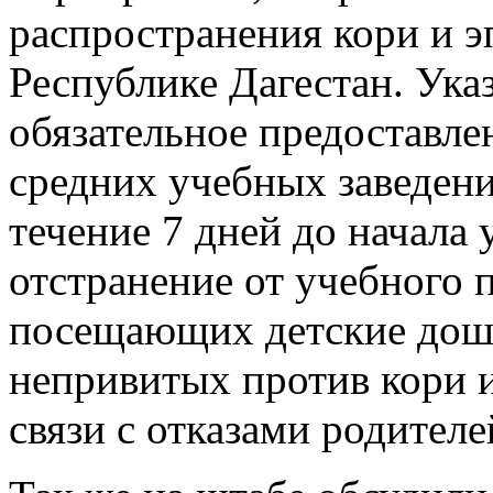
распространения кори и э
Республике Дагестан. Ук
обязательное предоставле
средних учебных заведен
течение 7 дней до начала 
отстранение от учебного 
посещающих детские дош
непривитых против кори и
связи с отказами родителе