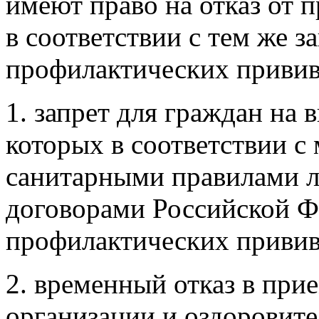
имеют право на отказ от 
в соответствии с тем же з
профилактических привив
1. запрет для граждан на 
которых в соответствии 
санитарными правилами 
договорами Российской Ф
профилактических привив
2. временный отказ в при
организации и оздоровите