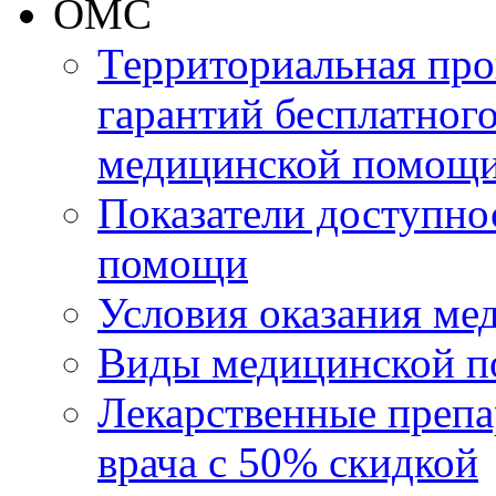
ОМС
Территориальная про
гарантий бесплатног
медицинской помощи 
Показатели доступно
помощи
Условия оказания м
Виды медицинской 
Лекарственные препа
врача с 50% скидкой