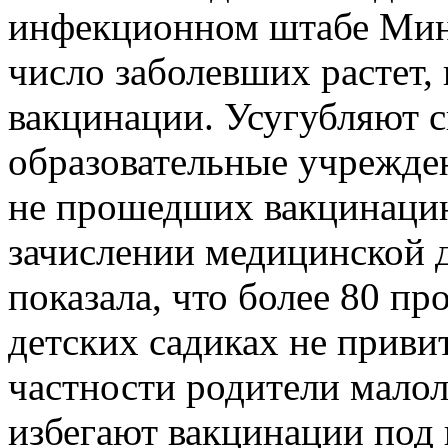
инфекционном штабе Минз
число заболевших растет, 
вакцинации. Усугубляют 
образовательные учрежде
не прошедших вакцинацию
зачислении медицинской 
показала, что более 80 п
детских садиках не приви
частности родители малол
избегают вакцинации под