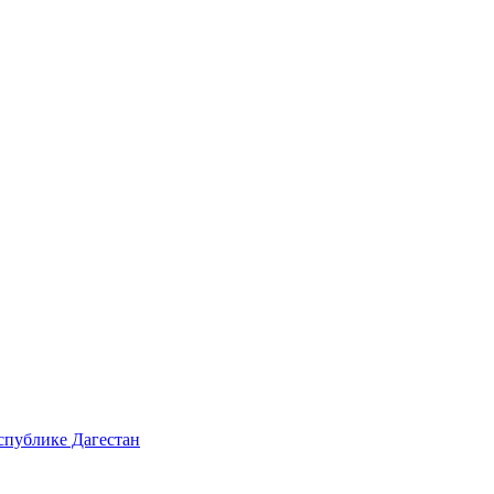
спублике Дагестан