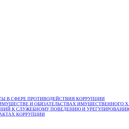
ТЫ В СФЕРЕ ПРОТИВОДЕЙСТВИЯ КОРРУПЦИИ
Б ИМУЩЕСТВЕ И ОБЯЗАТЕЛЬСТВАХ ИМУЩЕСТВЕННОГО Х
НИЙ К СЛУЖЕБНОМУ ПОВЕДЕНИЮ И УРЕГУЛИРОВАНИ
ФАКТАХ КОРРУПЦИИ