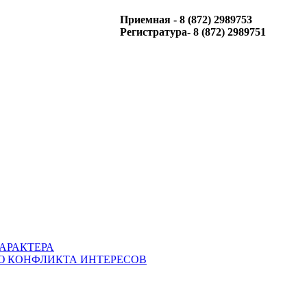
Приемная - 8 (872) 2989753
Регистратура- 8 (872) 2989751
АРАКТЕРА
Ю КОНФЛИКТА ИНТЕРЕСОВ