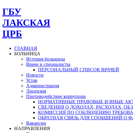
ГБУ
ЛАКСКАЯ
ЦРБ
ГЛАВНАЯ
БОЛЬНИЦА
История больницы
Врачи и специалисты
ПЕРСОНАЛЬНЫЙ СПИСОК ВРАЧЕЙ
Новости
Устав
Администрация
Лицензия
Противодействие коррупции
НОРМАТИВНЫЕ ПРАВОВЫЕ И ИНЫЕ АК
СВЕДЕНИЯ О ДОХОДАХ, РАСХОДАХ, О
КОМИССИЯ ПО СОБЛЮДЕНИЮ ТРЕБОВА
ОБРАТНАЯ СВЯЗЬ ДЛЯ СООБЩЕНИЙ О 
Вакансии
НАПРАВЛЕНИЯ